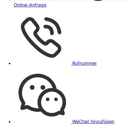
Online-Anfrage
Rufnummer
WeChat hinzufügen