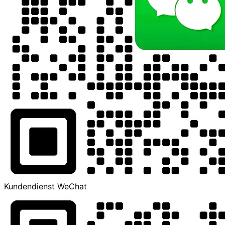
Kundendienst WeChat