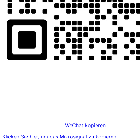
WeChat kopieren
Klicken Sie hier, um das Mikrosignal zu kopieren