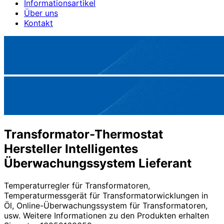
Informationsartikel
Über uns
Kontakt
Transformator-Thermostat
Hersteller Intelligentes
Überwachungssystem Lieferant
Temperaturregler für Transformatoren,
Temperaturmessgerät für Transformatorwicklungen in
Öl, Online-Überwachungssystem für Transformatoren,
usw. Weitere Informationen zu den Produkten erhalten