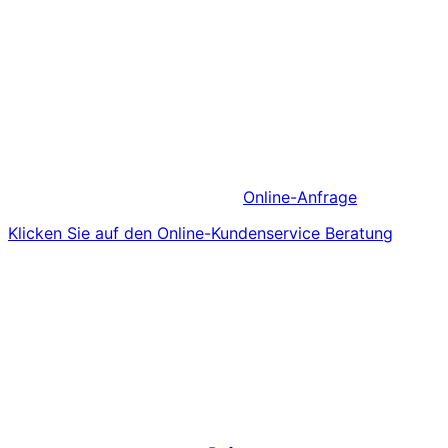
Online-Anfrage
Klicken Sie auf den Online-Kundenservice Beratung