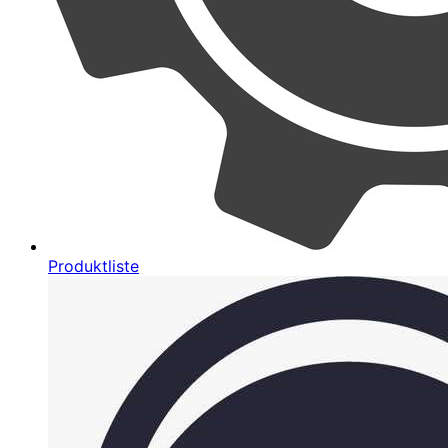
Produktliste