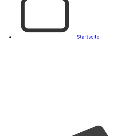
Startseite