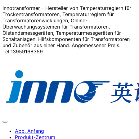
Innotransformer - Hersteller von Temperaturreglern für
Trockentransformatoren, Temperaturreglern für
Transformatorenwicklungen, Online-
Überwachungssystemen für Transformatoren,
Ölstandsmessgeräten, Temperaturmessgeräten für
Schaltanlagen, Hilfskomponenten für Transformatoren
und Zubehör aus einer Hand. Angemessener Preis.
Tel:13959168359
Abb. Anfang
Produkt-Zentrum