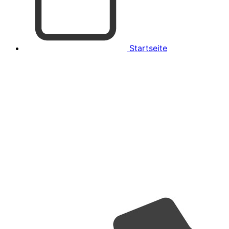
Startseite