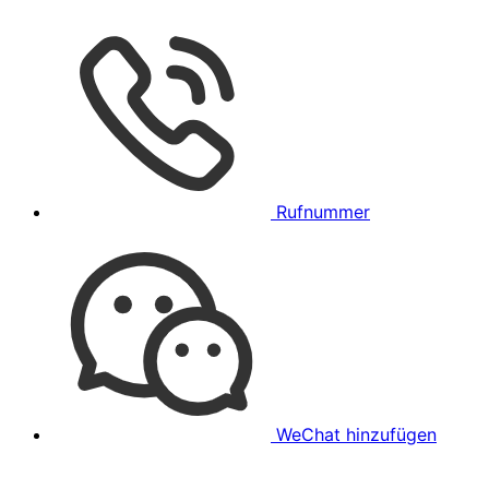
Rufnummer
WeChat hinzufügen