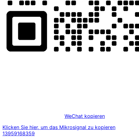
WeChat kopieren
Klicken Sie hier, um das Mikrosignal zu kopieren
13959168359