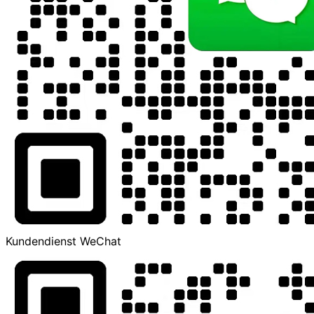
Kundendienst WeChat