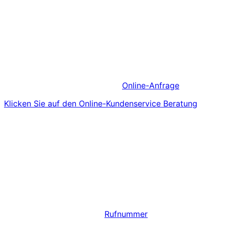
Online-Anfrage
Klicken Sie auf den Online-Kundenservice Beratung
Rufnummer