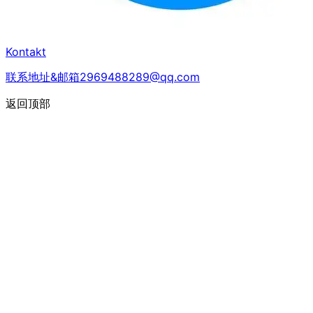
Kontakt
联系地址&邮箱2969488289@qq.com
返回顶部