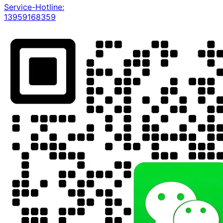
Service-Hotline:
13959168359