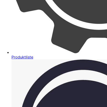
Produktliste