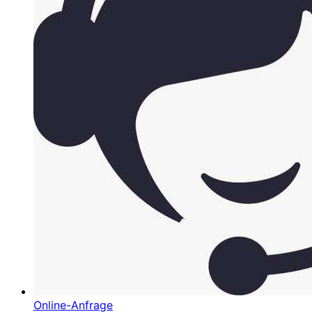
Online-Anfrage