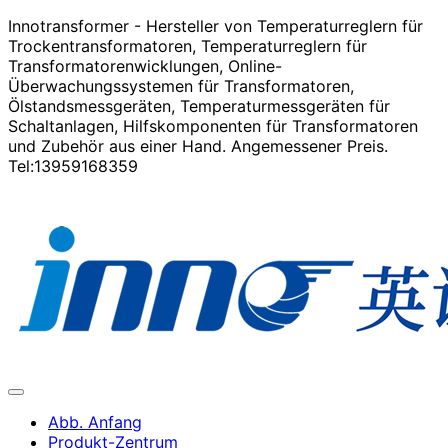
Innotransformer - Hersteller von Temperaturreglern für
Trockentransformatoren, Temperaturreglern für
Transformatorenwicklungen, Online-
Überwachungssystemen für Transformatoren,
Ölstandsmessgeräten, Temperaturmessgeräten für
Schaltanlagen, Hilfskomponenten für Transformatoren
und Zubehör aus einer Hand. Angemessener Preis.
Tel:13959168359
Abb. Anfang
Produkt-Zentrum