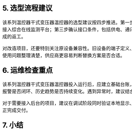
5. 选型流程建议
该系列温控器干式变压器温控器的选型建议按四步推进。第一
接入综合在线监测平台；第三步确认接口条件，包括供电、通
成的返工。
对改造项目，还要特别关注原设备兼容性。旧设备的端子定义
使用问题整理清楚，供应商更容易判断替换方案是否合适。
6. 运维检查重点
该系列温控器干式变压器温控器投入运行后，应建立基础台账
报警是否闭环、历史趋势是否持续变化。遇到异常时，建议结
对于需要接入后台的项目，建议在调试阶段同时验证本地显示
正完成交付。
7. 小结