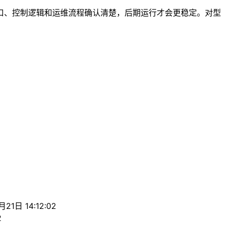
口、控制逻辑和运维流程确认清楚，后期运行才会更稳定。对型
21日 14:12:02
2