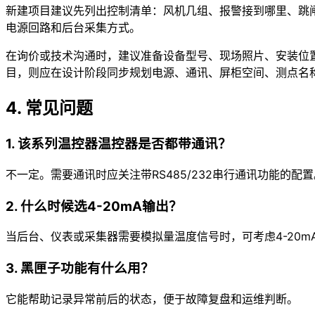
新建项目建议先列出控制清单：风机几组、报警接到哪里、跳
电源回路和后台采集方式。
在询价或技术沟通时，建议准备设备型号、现场照片、安装位
目，则应在设计阶段同步规划电源、通讯、屏柜空间、测点名
4. 常见问题
1. 该系列温控器温控器是否都带通讯？
不一定。需要通讯时应关注带RS485/232串行通讯功能的配置
2. 什么时候选4-20mA输出？
当后台、仪表或采集器需要模拟量温度信号时，可考虑4-20m
3. 黑匣子功能有什么用？
它能帮助记录异常前后的状态，便于故障复盘和运维判断。