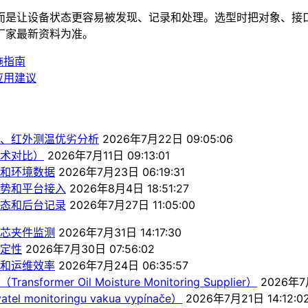
而是让设备状态更容易被发现、记录和处理。选型时把对象、接
厂家最新资料为准。
施指南
应用建议
、红外测温优劣分析
2026年7月22日 09:05:06
术对比）
2026年7月11日 09:13:01
和环境数据
2026年7月23日 06:19:31
势和平台接入
2026年8月4日 18:51:27
态和后台记录
2026年7月27日 11:05:00
芯夹件监测
2026年7月31日 14:17:30
定性
2026年7月30日 07:56:02
和运维效率
2026年7月24日 06:35:57
r Oil Moisture Monitoring Supplier）
2026年7月
itoringu vakua vypínače）
2026年7月21日 14:12:0