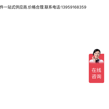
式供应商.价格合理.联系电话:13959168359