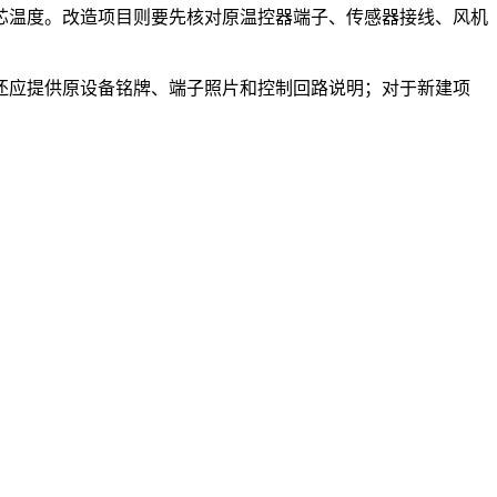
芯温度。改造项目则要先核对原温控器端子、传感器接线、风机
还应提供原设备铭牌、端子照片和控制回路说明；对于新建项