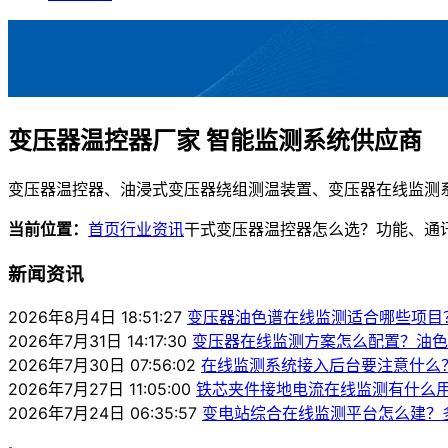
变压器温控器厂家 智能监测系统供应商
变压器温控器、油浸式变压器绕组测温装置、变压器在线监测系统等
当前位置：
首页
行业资讯
干式变压器温控器怎么选？功能、通
新闻资讯
2026年8月4日 18:51:27
变压器油色谱在线监测适合哪些项目
2026年7月31日 14:17:30
变压器在线监测方案怎么配置？油色
2026年7月30日 07:56:02
在线监测系统接入后台要注意什么
2026年7月27日 11:05:00
铁芯夹件接地电流在线监测有什么
2026年7月24日 06:35:57
变电站综合在线监测平台怎么建？