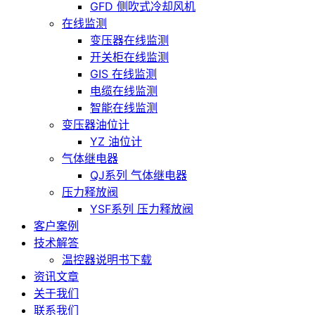
GFD 侧吹式冷却风机
在线监测
变压器在线监测
开关柜在线监测
GIS 在线监测
电缆在线监测
智能在线监测
变压器油位计
YZ 油位计
气体继电器
QJ系列 气体继电器
压力释放阀
YSF系列 压力释放阀
客户案例
技术解答
温控器说明书下载
资讯文章
关于我们
联系我们