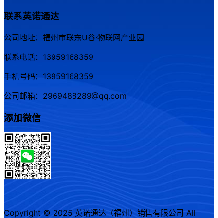
联系英诺通达
公司地址：福州市联东U谷·物联网产业园
联系电话：13959168359
手机号码：13959168359
公司邮箱：2969488289@qq.com
添加微信
Copyright © 2025 英诺通达（福州）销售有限公司 All