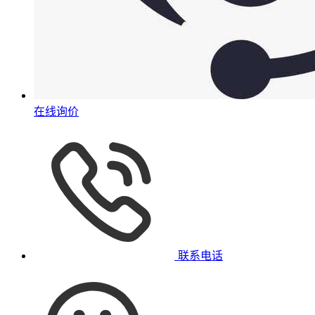
在线询价
联系电话