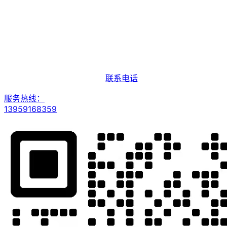
联系电话
服务热线：
13959168359