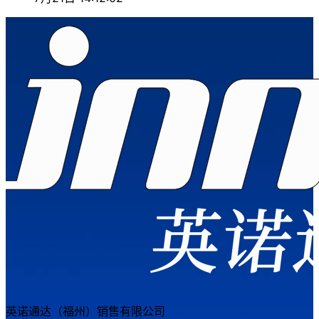
英诺通达（福州）销售有限公司