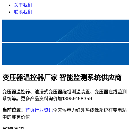
关于我们
联系我们
变压器温控器厂家 智能监测系统供应商
变压器温控器、油浸式变压器绕组测温装置、变压器在线监测
系统等。更多产品资料询价加13959168359
当前位置：
首页
行业资讯
全天候电力红外热成像系统在变电站
中的部署价值