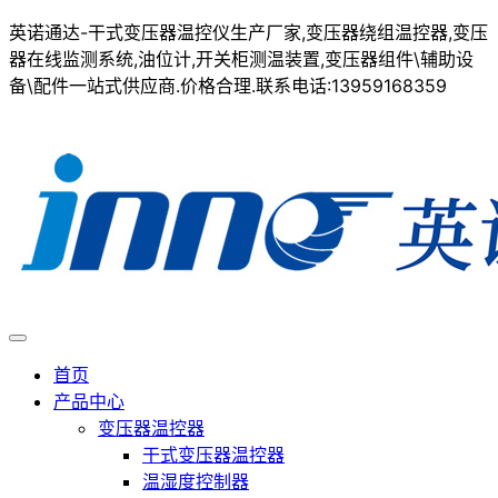
英诺通达-干式变压器温控仪生产厂家,变压器绕组温控器,变压
器在线监测系统,油位计,开关柜测温装置,变压器组件\辅助设
备\配件一站式供应商.价格合理.联系电话:13959168359
首页
产品中心
变压器温控器
干式变压器温控器
温湿度控制器