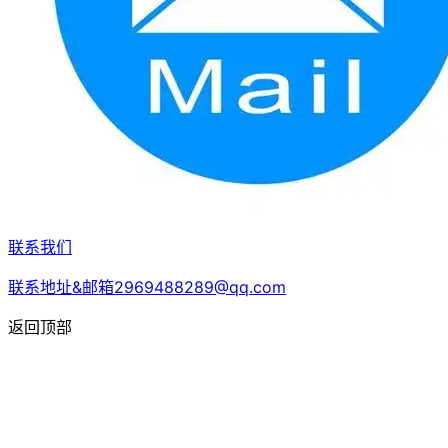
联系我们
联系地址&邮箱2969488289@qq.com
返回顶部