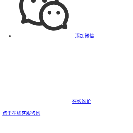
添加微信
在线询价
点击在线客服咨询