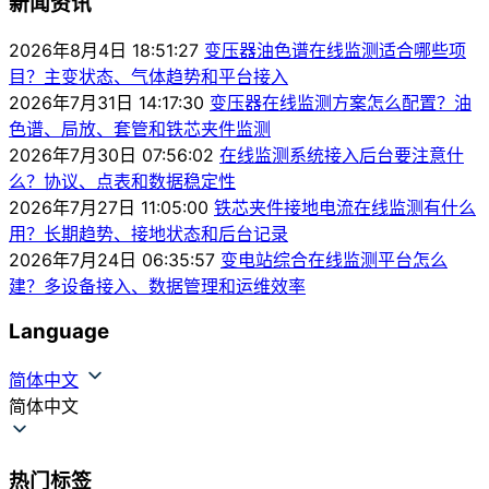
新闻资讯
2026年8月4日 18:51:27
变压器油色谱在线监测适合哪些项
目？主变状态、气体趋势和平台接入
2026年7月31日 14:17:30
变压器在线监测方案怎么配置？油
色谱、局放、套管和铁芯夹件监测
2026年7月30日 07:56:02
在线监测系统接入后台要注意什
么？协议、点表和数据稳定性
2026年7月27日 11:05:00
铁芯夹件接地电流在线监测有什么
用？长期趋势、接地状态和后台记录
2026年7月24日 06:35:57
变电站综合在线监测平台怎么
建？多设备接入、数据管理和运维效率
Language
简体中文
简体中文
热门标签