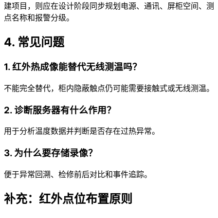
建项目，则应在设计阶段同步规划电源、通讯、屏柜空间、测
点名称和报警分级。
4. 常见问题
1. 红外热成像能替代无线测温吗？
不能完全替代，柜内隐蔽触点仍可能需要接触式或无线测温。
2. 诊断服务器有什么作用？
用于分析温度数据并判断是否存在过热异常。
3. 为什么要存储录像？
便于异常回溯、检修前后对比和事件追踪。
补充：红外点位布置原则