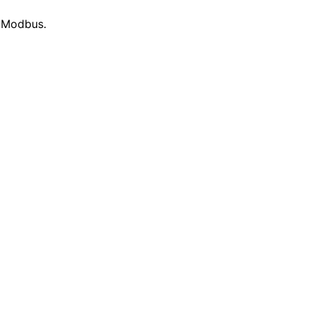
o Modbus.