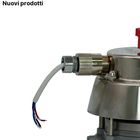
Nuovi prodotti