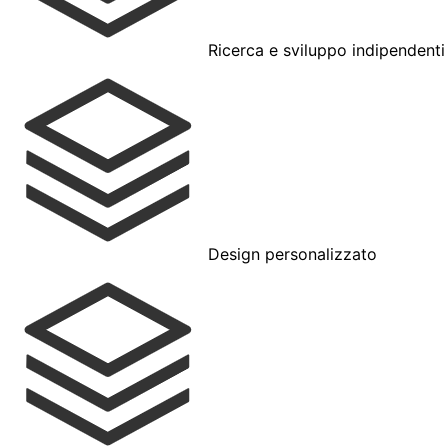
Ricerca e sviluppo indipendenti
Design personalizzato