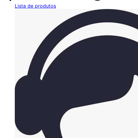
Lista de produtos