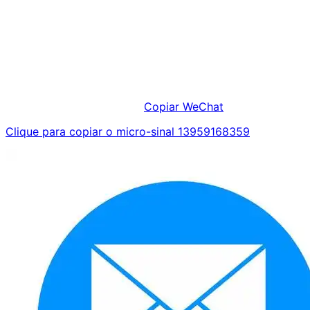
Copiar WeChat
Clique para copiar o micro-sinal 13959168359