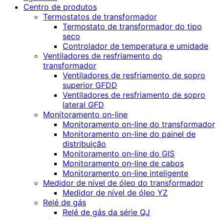
Centro de produtos
Termostatos de transformador
Termostato de transformador do tipo
seco
Controlador de temperatura e umidade
Ventiladores de resfriamento do
transformador
Ventiladores de resfriamento de sopro
superior GFDD
Ventiladores de resfriamento de sopro
lateral GFD
Monitoramento on-line
Monitoramento on-line do transformador
Monitoramento on-line do painel de
distribuição
Monitoramento on-line do GIS
Monitoramento on-line de cabos
Monitoramento on-line inteligente
Medidor de nível de óleo do transformador
Medidor de nível de óleo YZ
Relé de gás
Relé de gás da série QJ