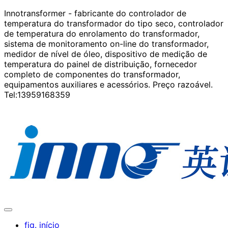
Innotransformer - fabricante do controlador de
temperatura do transformador do tipo seco, controlador
de temperatura do enrolamento do transformador,
sistema de monitoramento on-line do transformador,
medidor de nível de óleo, dispositivo de medição de
temperatura do painel de distribuição, fornecedor
completo de componentes do transformador,
equipamentos auxiliares e acessórios. Preço razoável.
Tel:13959168359
fig. início