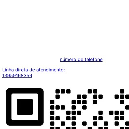
número de telefone
Linha direta de atendimento:
13959168359