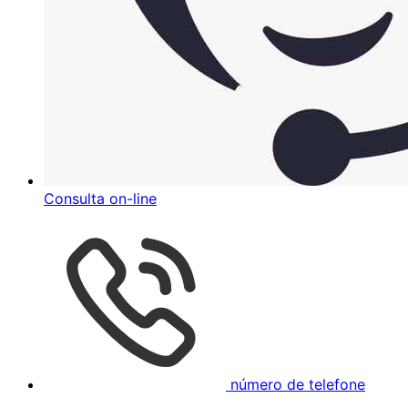
Consulta on-line
número de telefone