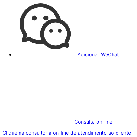
Adicionar WeChat
Consulta on-line
Clique na consultoria on-line de atendimento ao cliente