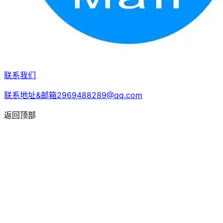
联系我们
联系地址&邮箱2969488289@qq.com
返回顶部