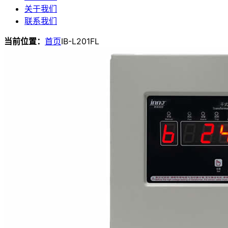
关于我们
联系我们
当前位置：
首页
IB-L201FL