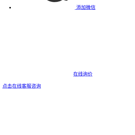
添加微信
在线询价
点击在线客服咨询