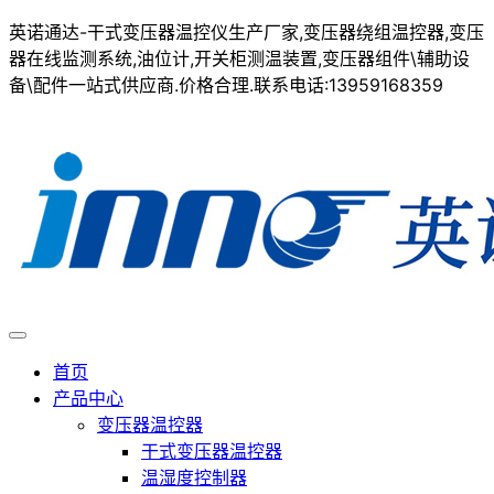
英诺通达-干式变压器温控仪生产厂家,变压器绕组温控器,变压
器在线监测系统,油位计,开关柜测温装置,变压器组件\辅助设
备\配件一站式供应商.价格合理.联系电话:13959168359
首页
产品中心
变压器温控器
干式变压器温控器
温湿度控制器