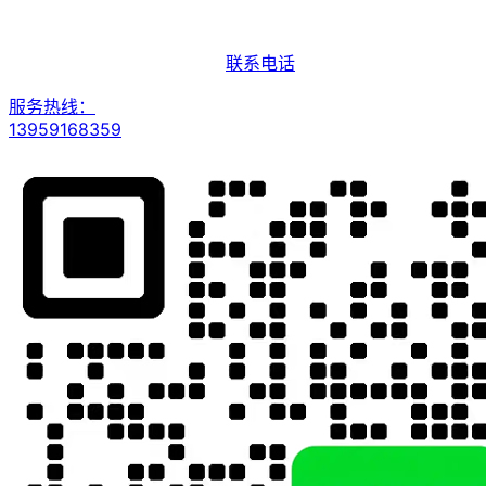
联系电话
服务热线：
13959168359