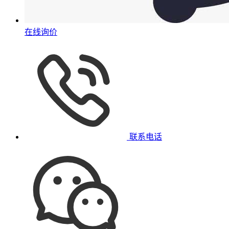
在线询价
联系电话