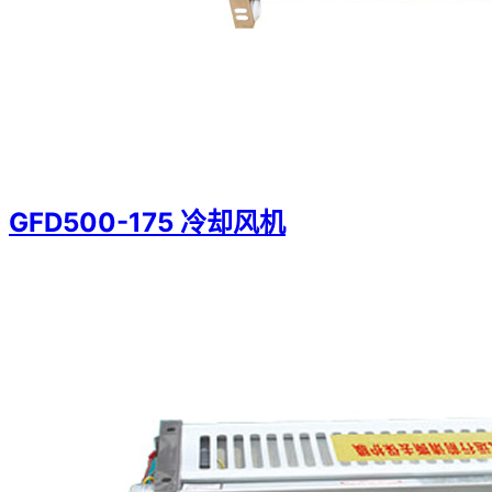
GFD500-175 冷却风机