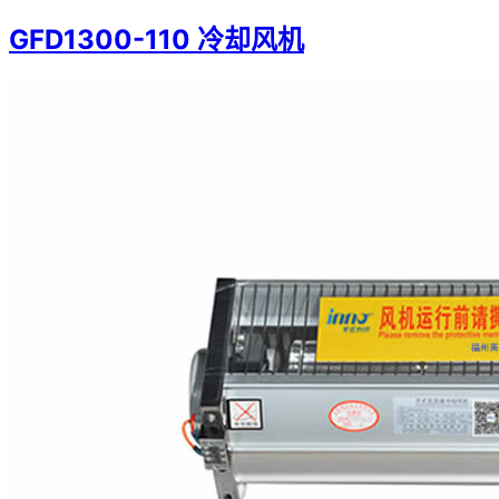
GFD1300-110 冷却风机