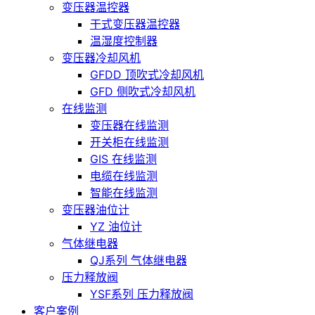
变压器温控器
干式变压器温控器
温湿度控制器
变压器冷却风机
GFDD 顶吹式冷却风机
GFD 侧吹式冷却风机
在线监测
变压器在线监测
开关柜在线监测
GIS 在线监测
电缆在线监测
智能在线监测
变压器油位计
YZ 油位计
气体继电器
QJ系列 气体继电器
压力释放阀
YSF系列 压力释放阀
客户案例