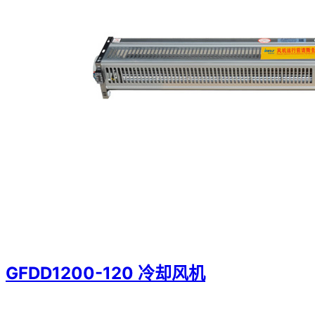
GFDD1200-120 冷却风机