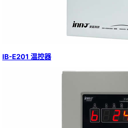
IB-E201 温控器