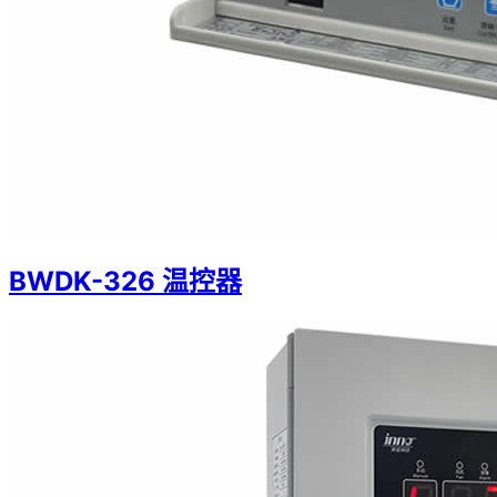
BWDK-326 温控器