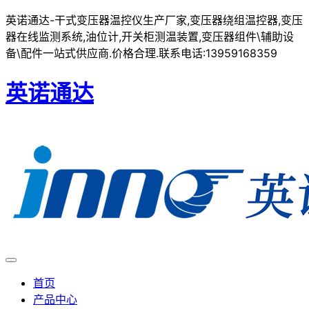
英诺通达-干式变压器温控仪生产厂家,变压器绕组温控器,变压
器在线监测系统,油位计,开关柜测温装置,变压器组件\辅助设
备\配件一站式供应商.价格合理.联系电话:13959168359
英诺通达
首页
产品中心