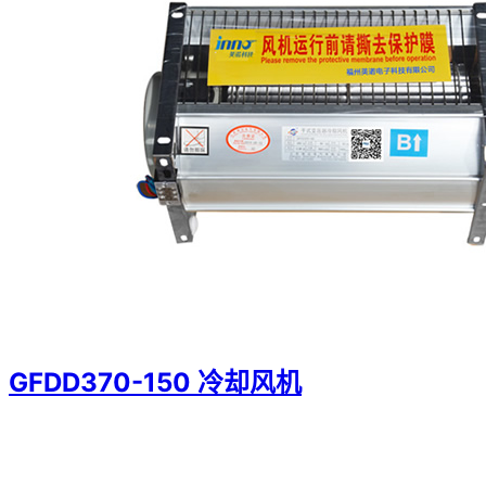
GFDD370-150 冷却风机