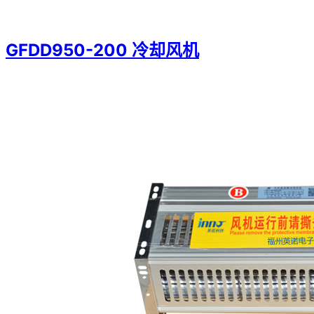
GFDD950-200 冷却风机