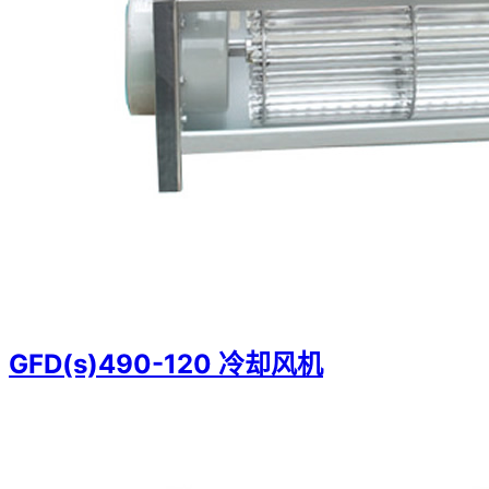
GFD(s)490-120 冷却风机