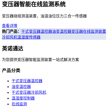
变压器智能在线监测系统
变压器绕组测温装置，油温油位压力三合一传感器
查看详情
热门产品：
干式变压器温控器
油变温控器
变压器在线监测装置
冷却风机
温湿度传感器
英诺通达
为您提供变压器智能监测装置一站式解决方案
产品分类
干式变压器温控器
油变温控器
干式变压器冷却风机
温湿度控制器
在线监测