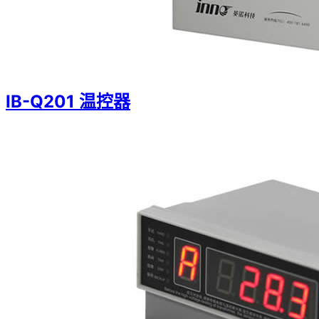
IB-Q201 温控器