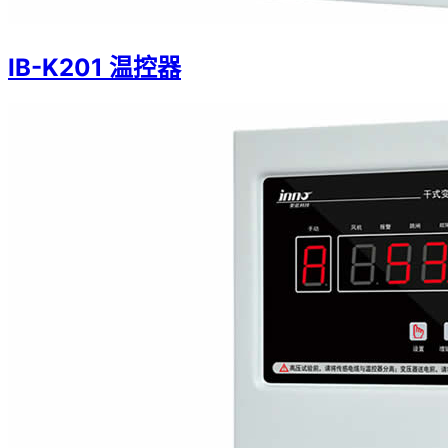
IB-K201 温控器