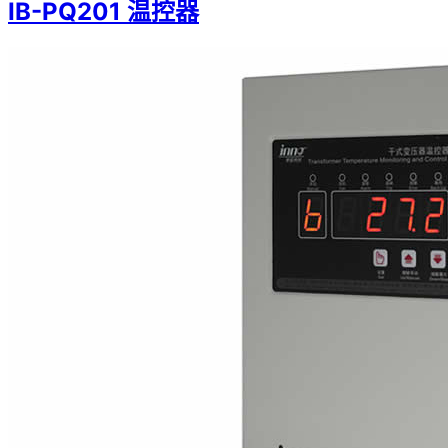
IB-PQ201 温控器