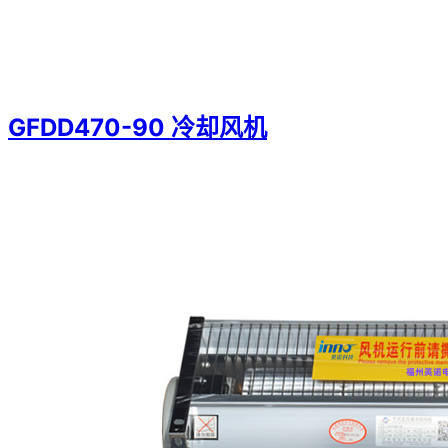
GFDD470-90 冷却风机