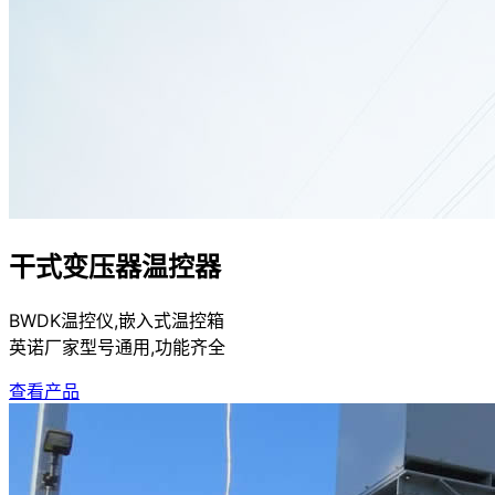
干式变压器温控器
BWDK温控仪,嵌入式温控箱
英诺厂家型号通用,功能齐全
查看产品