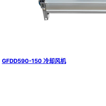
GFDD590-150 冷却风机