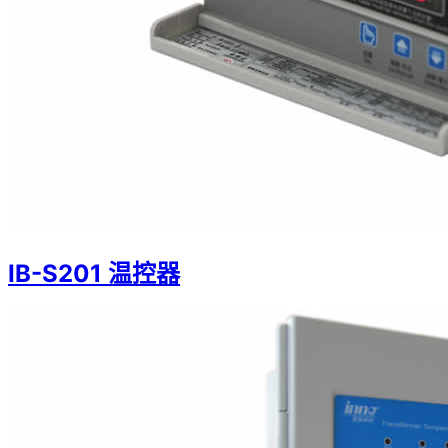
IB-S201 温控器