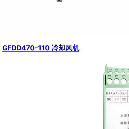
GFDD470-110 冷却风机