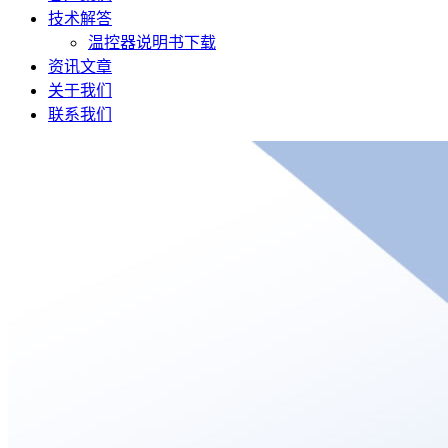
技术解答
温控器说明书下载
资讯文章
关于我们
联系我们