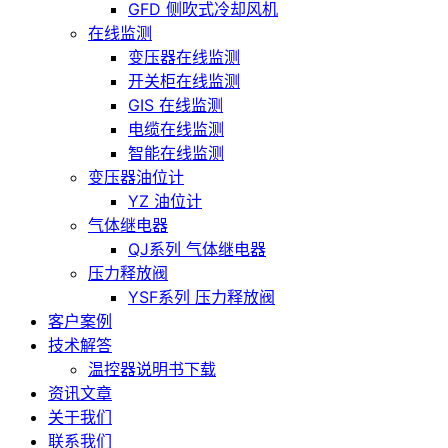
GFD 侧吹式冷却风机
在线监测
变压器在线监测
开关柜在线监测
GIS 在线监测
电缆在线监测
智能在线监测
变压器油位计
YZ 油位计
气体继电器
QJ系列 气体继电器
压力释放阀
YSF系列 压力释放阀
客户案例
技术解答
温控器说明书下载
资讯文章
关于我们
联系我们