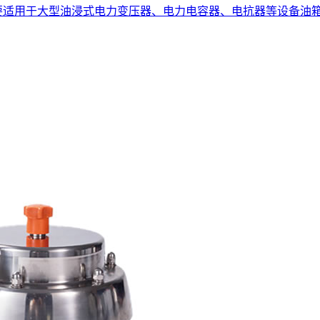
阀，主要适用于大型油浸式电力变压器、电力电容器、电抗器等设备