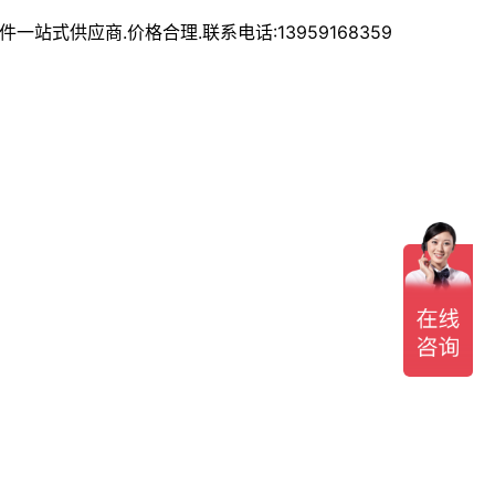
式供应商.价格合理.联系电话:13959168359