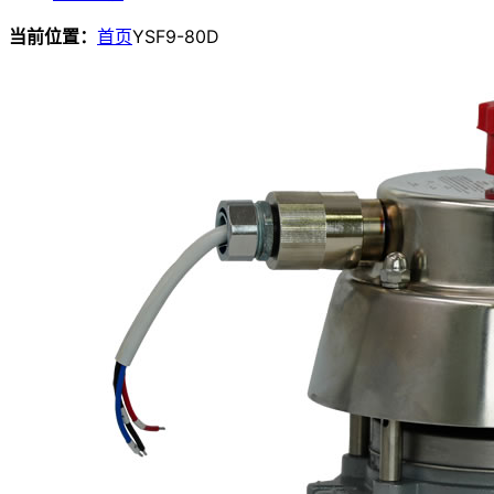
当前位置：
首页
YSF9-80D