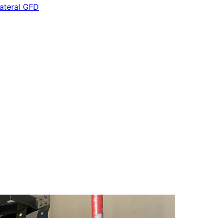
lateral GFD