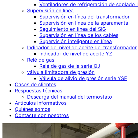
Ventiladores de refrigeración de soplado 
Supervisión en línea
Supervisión en línea del transformador
Supervisión en línea de la aparamenta
Seguimiento en línea del SIG
Supervisión en línea de los cables
Supervisión inteligente en línea
Indicador del nivel de aceite del transformador
Indicador de nivel de aceite YZ
Relé de gas
Relé de gas de la serie QJ
válvula limitadora de presión
Válvula de alivio de presión serie YSF
Casos de clientes
Respuestas técnicas
Descarga del manual del termostato
Artículos informativos
Quiénes somos
Contacte con nosotros