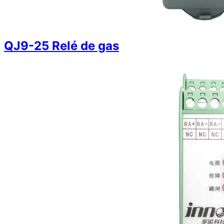
QJ9-25 Relé de gas