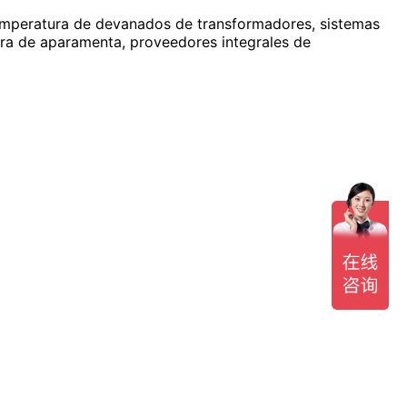
temperatura de devanados de transformadores, sistemas
ura de aparamenta, proveedores integrales de