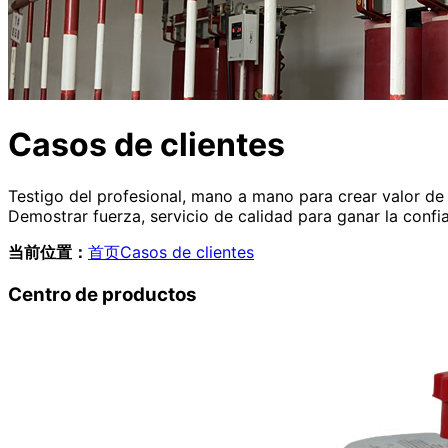
Casos de clientes
Testigo del profesional, mano a mano para crear valor d
Demostrar fuerza, servicio de calidad para ganar la con
当前位置：
首页
Casos de clientes
Centro de productos