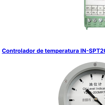
Controlador de temperatura IN-SPT2