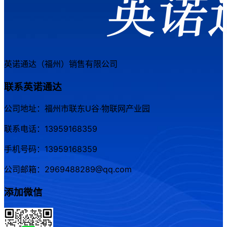
英诺通达（福州）销售有限公司
联系英诺通达
公司地址：福州市联东U谷·物联网产业园
联系电话：13959168359
手机号码：13959168359
公司邮箱：2969488289@qq.com
添加微信