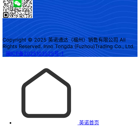
Copyright © 2025 英诺通达（福州）销售有限公司 All
Rights Reserved. Inno Tongda (Fuzhou)Trading Co., Ltd.
闽ICP备2025103525号-1
英诺首页