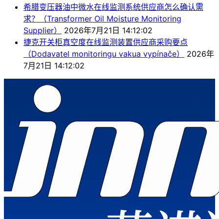
希腊变压器油中微水在线监测系统供应商怎么确认需
求？（Transformer Oil Moisture Monitoring
Supplier）
2026年7月21日 14:12:02
捷克开关柜真空度在线监测装置供应商采购要点
（Dodavatel monitoringu vakua vypínače）
2026年
7月21日 14:12:02