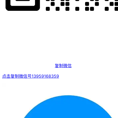
复制微信
点击复制微信号13959168359