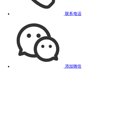
联系电话
添加微信