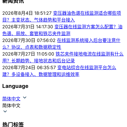
新闻资讯
2026年8月4日 18:51:27
变压器油色谱在线监测适合哪些项
目？主变状态、气体趋势和平台接入
2026年7月31日 14:17:30
变压器在线监测方案怎么配置？油
色谱、局放、套管和铁芯夹件监测
2026年7月30日 07:56:02
在线监测系统接入后台要注意什
么？协议、点表和数据稳定性
2026年7月27日 11:05:00
铁芯夹件接地电流在线监测有什么
用？长期趋势、接地状态和后台记录
2026年7月24日 06:35:57
变电站综合在线监测平台怎么
建？多设备接入、数据管理和运维效率
Language
简体中文
简体中文
热门标签