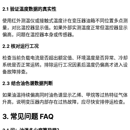
2.1 验证温度数据的真实性
使用红外测温仪或接触式温度计在变压器油箱不同位置多点测
量，对比温控器显示值。如果外部实测温度正常但温控器显示
偏高，问题在温控器本身或传感器。
2.2 核对运行工况
检查当前负载电流是否超出额定值、环境温度是否异常、冷却
系统是否正常运转。排除运行工况因素后温度仍偏高才进入设
备故障排查。
2.3 结合油色谱数据判断
如果油温持续偏高同时油色谱显示乙烯、甲烷等过热特征气体
升高，说明变压器内部存在过热故障，应尽快安排停运检查。
3. 常见问题 FAQ