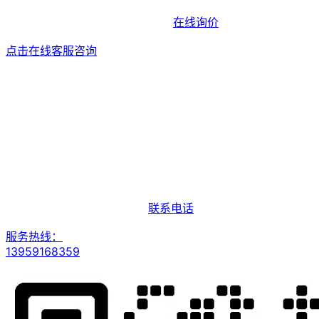
在线询价
点击在线客服咨询
联系电话
服务热线：
13959168359