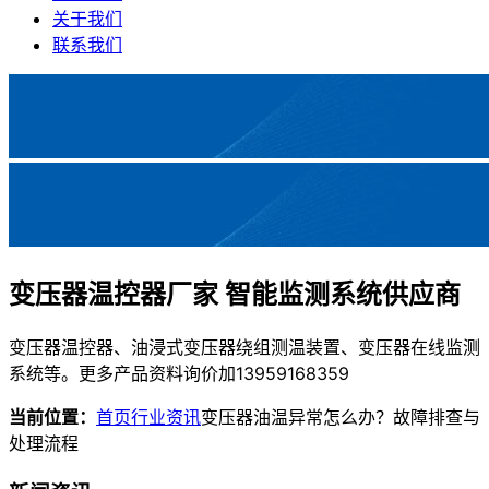
关于我们
联系我们
变压器温控器厂家 智能监测系统供应商
变压器温控器、油浸式变压器绕组测温装置、变压器在线监测
系统等。更多产品资料询价加13959168359
当前位置：
首页
行业资讯
变压器油温异常怎么办？故障排查与
处理流程