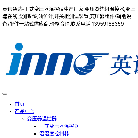
英诺通达-干式变压器温控仪生产厂家,变压器绕组温控器,变压
器在线监测系统,油位计,开关柜测温装置,变压器组件\辅助设
备\配件一站式供应商.价格合理.联系电话:13959168359
首页
产品中心
变压器温控器
干式变压器温控器
温湿度控制器