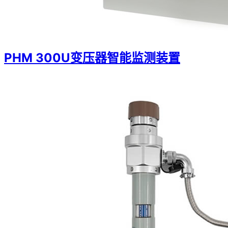
PHM 300U变压器智能监测装置