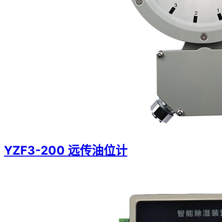
YZF3-200 远传油位计