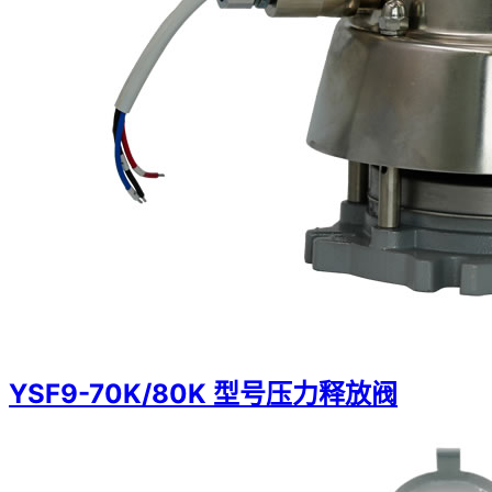
YSF9-70K/80K 型号压力释放阀