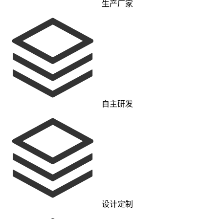
生产厂家
自主研发
设计定制