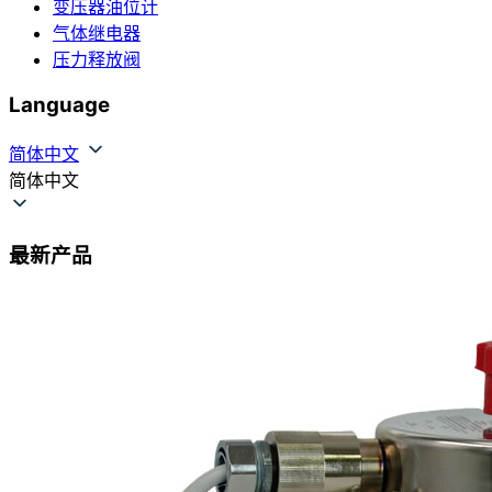
变压器油位计
气体继电器
压力释放阀
Language
简体中文
简体中文
最新产品