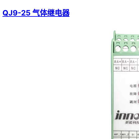
QJ9-25 气体继电器