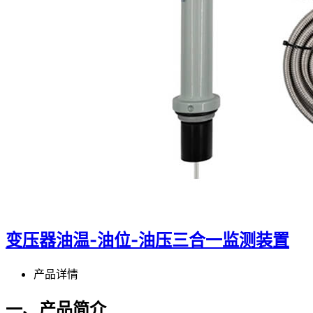
变压器油温-油位-油压三合一监测装置
产品详情
一、产品简介