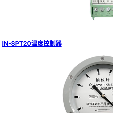
IN-SPT20温度控制器