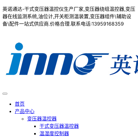
英诺通达-干式变压器温控仪生产厂家,变压器绕组温控器,变压
器在线监测系统,油位计,开关柜测温装置,变压器组件\辅助设
备\配件一站式供应商.价格合理.联系电话:13959168359
首页
产品中心
变压器温控器
干式变压器温控器
温湿度控制器