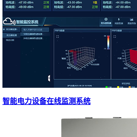
智能电力设备在线监测系统