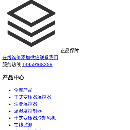
正品保障
在线询价
添加微信
联系我们
服务热线
13959168359
产品中心
全部产品
干式变压器温控器
油变温控器
温湿度控制器
干式变压器冷却风机
在线监测