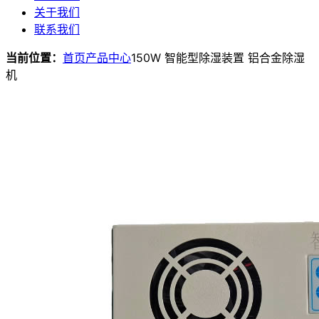
关于我们
联系我们
当前位置：
首页
产品中心
150W 智能型除湿装置 铝合金除湿
机