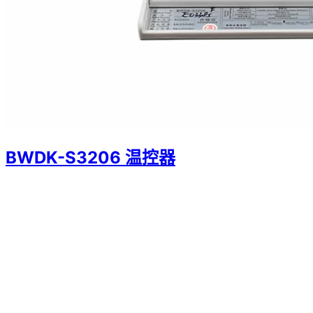
BWDK-S3206 温控器