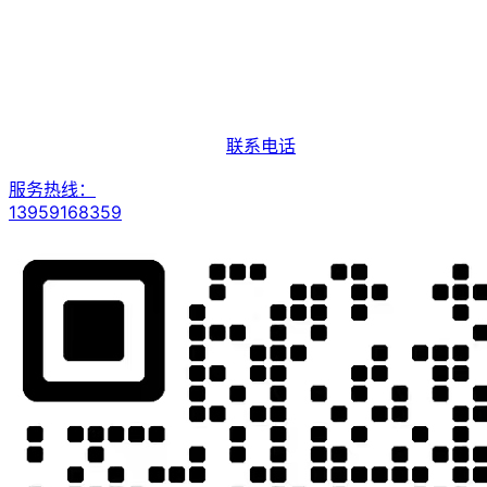
联系电话
服务热线：
13959168359