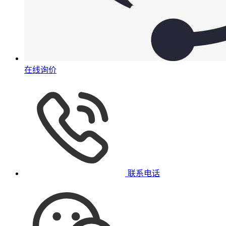
在线询价
联系电话