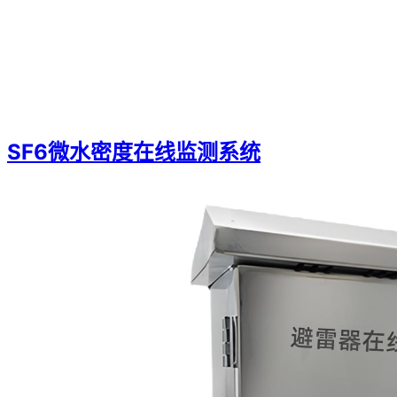
SF6微水密度在线监测系统