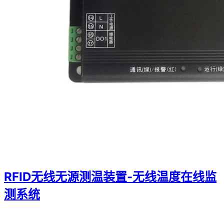
RFID无线无源测温装置-无线温度在线监
测系统