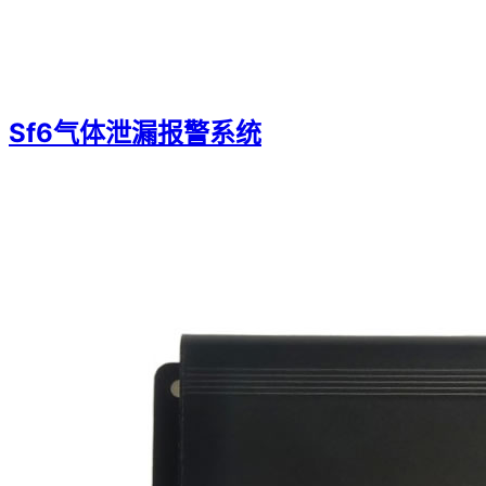
Sf6气体泄漏报警系统