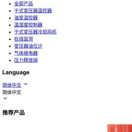
全部产品
干式变压器温控器
油变温控器
温湿度控制器
干式变压器冷却风机
在线监测
变压器油位计
气体继电器
压力释放阀
Language
简体中文
简体中文
推荐产品