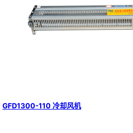
GFD1300-110 冷却风机