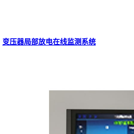
变压器局部放电在线监测系统