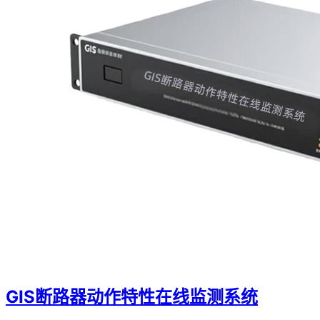
GIS断路器动作特性在线监测系统