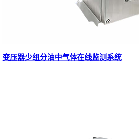
变压器少组分油中气体在线监测系统