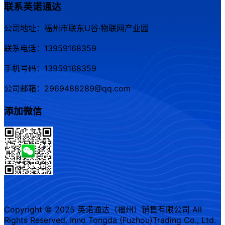
联系英诺通达
公司地址：福州市联东U谷·物联网产业园
联系电话：13959168359
手机号码：13959168359
公司邮箱：2969488289@qq.com
添加微信
Copyright © 2025 英诺通达（福州）销售有限公司 All
Rights Reserved. Inno Tongda (Fuzhou)Trading Co., Ltd.