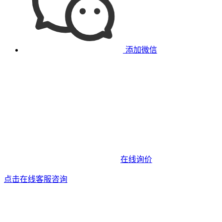
添加微信
在线询价
点击在线客服咨询