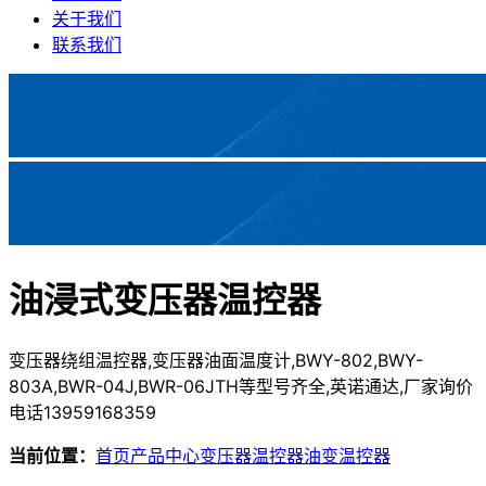
关于我们
联系我们
油浸式变压器温控器
变压器绕组温控器,变压器油面温度计,BWY-802,BWY-
803A,BWR-04J,BWR-06JTH等型号齐全,英诺通达,厂家询价
电话13959168359
当前位置：
首页
产品中心
变压器温控器
油变温控器