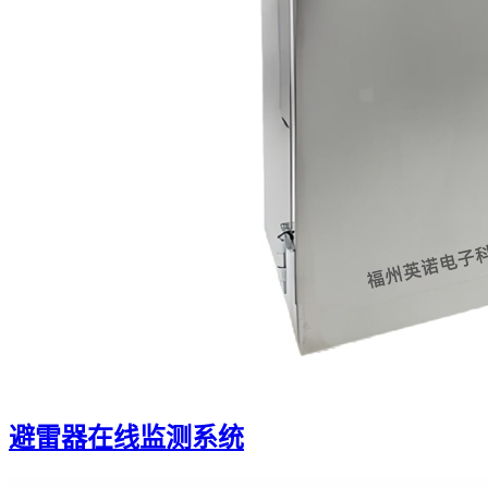
避雷器在线监测系统