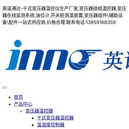
英诺通达-干式变压器温控仪生产厂家,变压器绕组温控器,变压
器在线监测系统,油位计,开关柜测温装置,变压器组件\辅助设
备\配件一站式供应商.价格合理.联系电话:13959168359
首页
产品中心
变压器温控器
干式变压器温控器
温湿度控制器