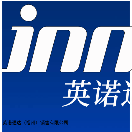
英诺通达（福州）销售有限公司