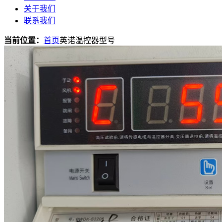
关于我们
联系我们
当前位置：
首页
英诺温控器型号