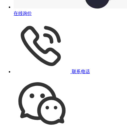
在线询价
联系电话