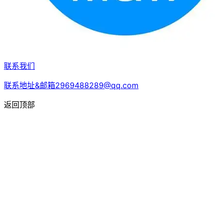
联系我们
联系地址&邮箱2969488289@qq.com
返回顶部