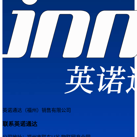
英诺通达（福州）销售有限公司
联系英诺通达