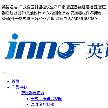
英诺通达-干式变压器温控仪生产厂家,变压器绕组温控器,变压
器在线监测系统,油位计,开关柜测温装置,变压器组件\辅助设
备\配件一站式供应商.价格合理.联系电话:13959168359
首页
产品中心
变压器温控器
干式变压器温控器
温湿度控制器