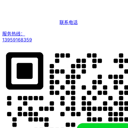
联系电话
服务热线：
13959168359