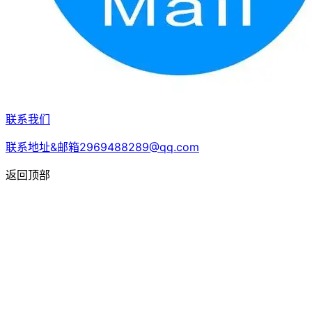
联系我们
联系地址&邮箱2969488289@qq.com
返回顶部