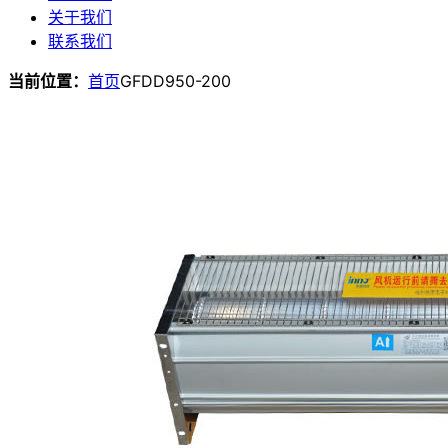
关于我们
联系我们
当前位置：
首页
GFDD950-200