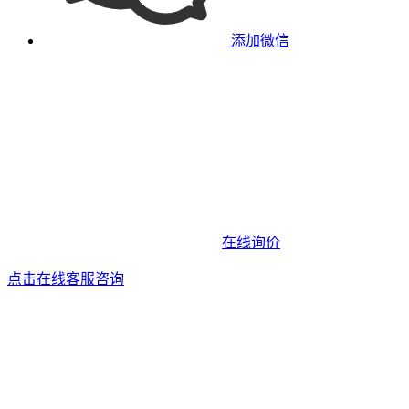
添加微信
在线询价
点击在线客服咨询