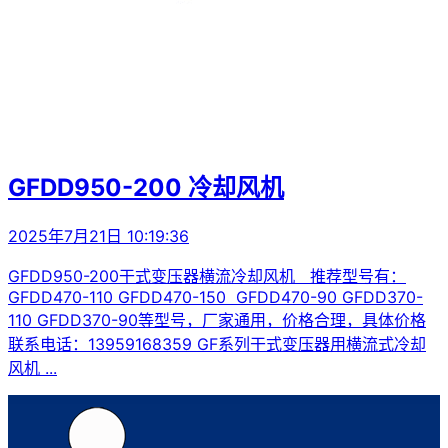
GFDD950-200 冷却风机
2025年7月21日 10:19:36
GFDD950-200干式变压器横流冷却风机 推荐型号有：
GFDD470-110 GFDD470-150 GFDD470-90 GFDD370-
110 GFDD370-90等型号，厂家通用，价格合理，具体价格
联系电话：13959168359 GF系列干式变压器用横流式冷却
风机 ...