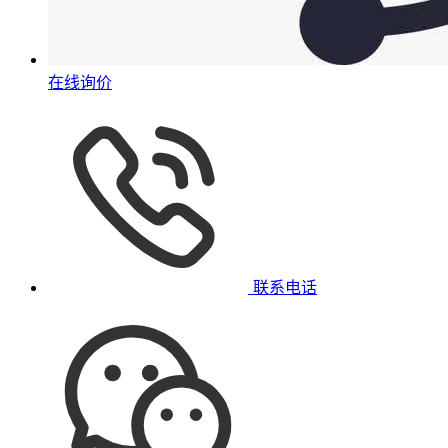
在线询价
联系电话