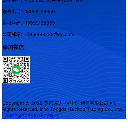
公司地址：福州市联东U谷·物联网产业园
联系电话：13959168359
手机号码：13959168359
公司邮箱：2969488289@qq.com
添加微信
Copyright © 2025 英诺通达（福州）销售有限公司 All
Rights Reserved. Inno Tongda (Fuzhou)Trading Co., Ltd.
闽ICP备2025103525号-1