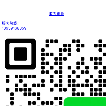
联系电话
服务热线：
13959168359