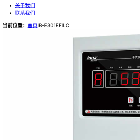
关于我们
联系我们
当前位置：
首页
IB-E301EFILC