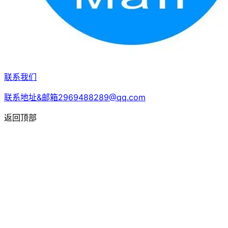
联系我们
联系地址&邮箱2969488289@qq.com
返回顶部