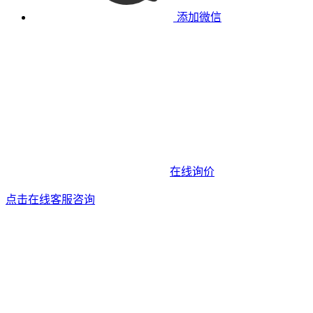
添加微信
在线询价
点击在线客服咨询