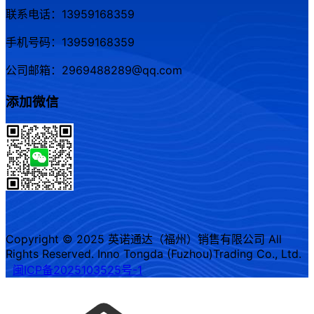
联系电话：13959168359
手机号码：13959168359
公司邮箱：2969488289@qq.com
添加微信
Copyright © 2025 英诺通达（福州）销售有限公司 All
Rights Reserved. Inno Tongda (Fuzhou)Trading Co., Ltd.
闽ICP备2025103525号-1