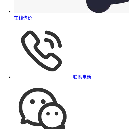
在线询价
联系电话