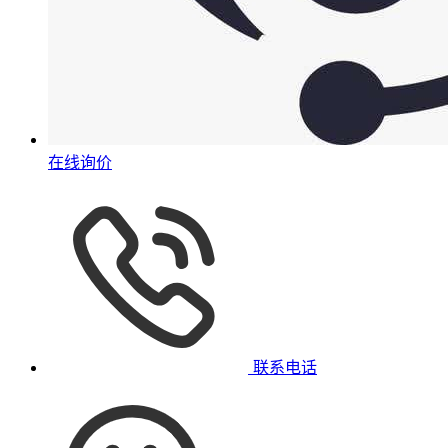
在线询价
联系电话