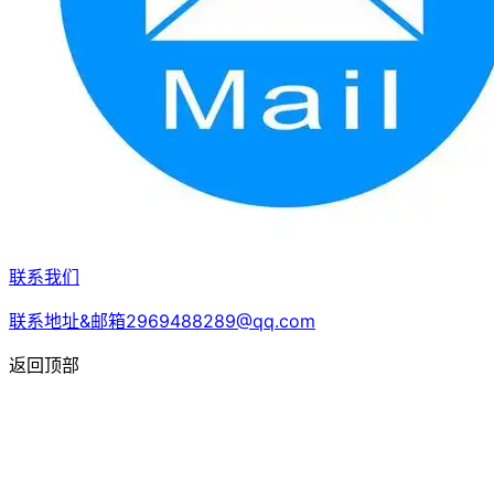
联系我们
联系地址&邮箱2969488289@qq.com
返回顶部