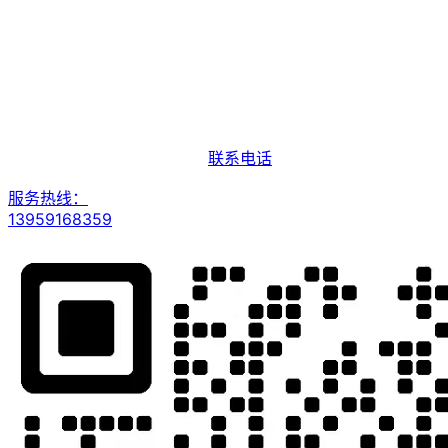
联系电话
服务热线：
13959168359