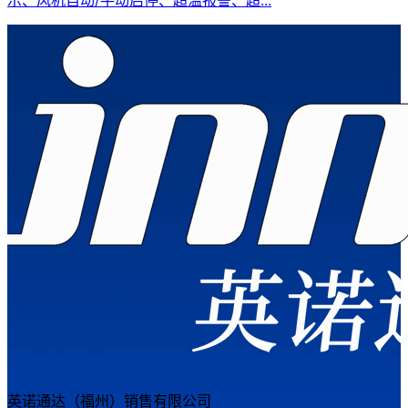
英诺通达（福州）销售有限公司