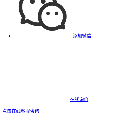
添加微信
在线询价
点击在线客服咨询