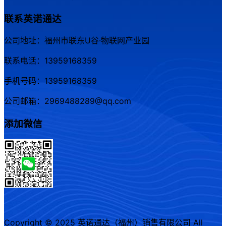
联系英诺通达
公司地址：福州市联东U谷·物联网产业园
联系电话：13959168359
手机号码：13959168359
公司邮箱：2969488289@qq.com
添加微信
Copyright © 2025 英诺通达（福州）销售有限公司 All