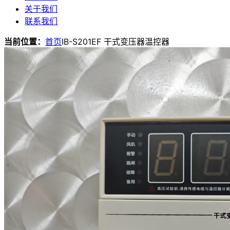
关于我们
联系我们
当前位置：
首页
IB-S201EF 干式变压器温控器