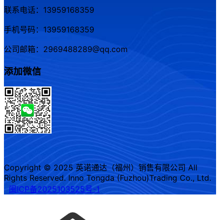
联系电话：13959168359
手机号码：13959168359
公司邮箱：2969488289@qq.com
添加微信
Copyright © 2025 英诺通达（福州）销售有限公司 All
Rights Reserved. Inno Tongda (Fuzhou)Trading Co., Ltd.
闽ICP备2025103525号-1