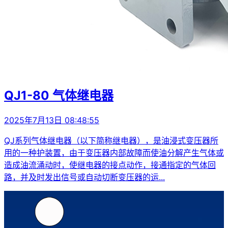
QJ1-80 气体继电器
2025年7月13日 08:48:55
QJ系列气体继电器（以下简称继电器），是油浸式变压器所
用的一种护装置，由于变压器内部故障而使油分解产生气体或
造成油流涌动时，使继电器的接点动作，接通指定的气体回
路，并及时发出信号或自动切断变压器的运...