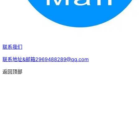
联系我们
联系地址&邮箱2969488289@qq.com
返回顶部