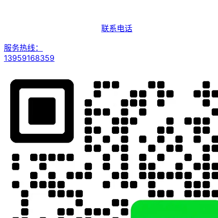
联系电话
服务热线：
13959168359