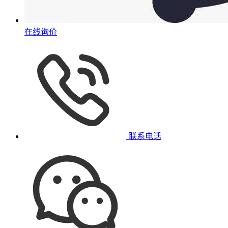
在线询价
联系电话