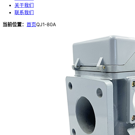
关于我们
联系我们
当前位置：
首页
QJ1-80A