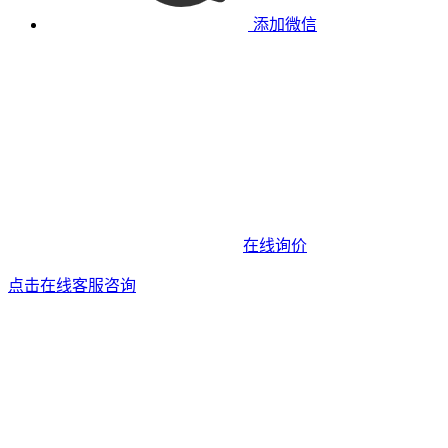
添加微信
在线询价
点击在线客服咨询