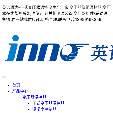
英诺通达-干式变压器温控仪生产厂家,变压器绕组温控器,变压
器在线监测系统,油位计,开关柜测温装置,变压器组件\辅助设
备\配件一站式供应商.价格合理.联系电话:13959168359
首页
产品中心
变压器温控器
干式变压器温控器
温湿度控制器