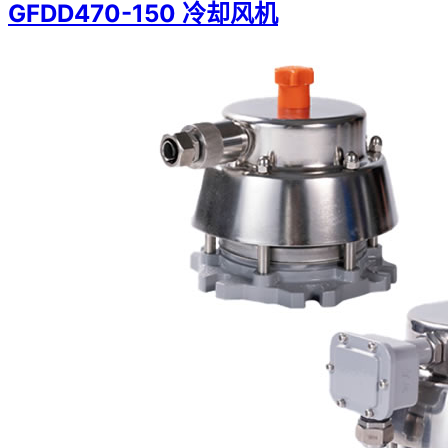
GFDD470-150 冷却风机