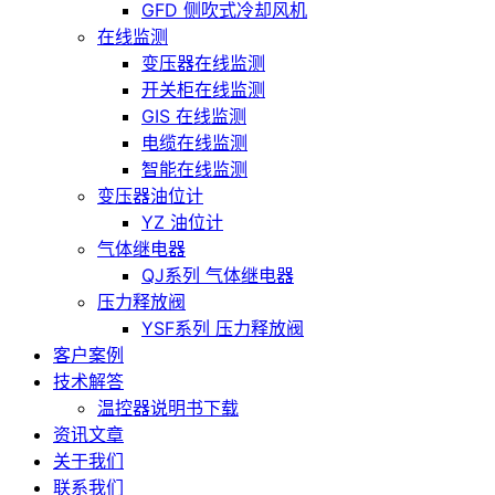
GFD 侧吹式冷却风机
在线监测
变压器在线监测
开关柜在线监测
GIS 在线监测
电缆在线监测
智能在线监测
变压器油位计
YZ 油位计
气体继电器
QJ系列 气体继电器
压力释放阀
YSF系列 压力释放阀
客户案例
技术解答
温控器说明书下载
资讯文章
关于我们
联系我们