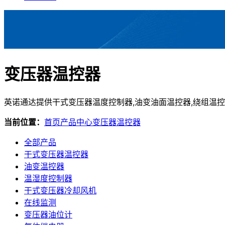
变压器温控器
英诺通达提供干式变压器温度控制器,油变油面温控器,绕组温控器,
当前位置：
首页
产品中心
变压器温控器
全部产品
干式变压器温控器
油变温控器
温湿度控制器
干式变压器冷却风机
在线监测
变压器油位计