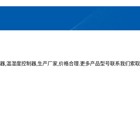
温湿度控制器,生产厂家,价格合理.更多产品型号联系我们索取：13