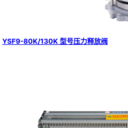
YSF9-80K/130K 型号压力释放阀