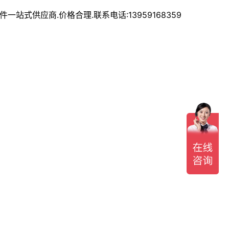
式供应商.价格合理.联系电话:13959168359