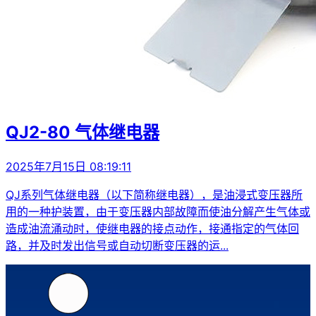
QJ2-80 气体继电器
2025年7月15日 08:19:11
QJ系列气体继电器（以下简称继电器），是油浸式变压器所
用的一种护装置，由于变压器内部故障而使油分解产生气体或
造成油流涌动时，使继电器的接点动作，接通指定的气体回
路，并及时发出信号或自动切断变压器的运...