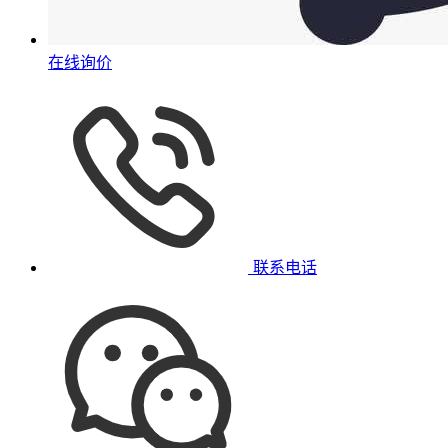
在线询价
联系电话