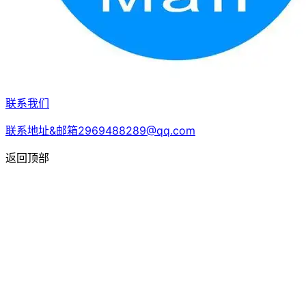
联系我们
联系地址&邮箱2969488289@qq.com
返回顶部