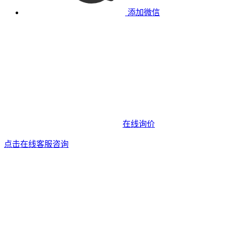
添加微信
在线询价
点击在线客服咨询