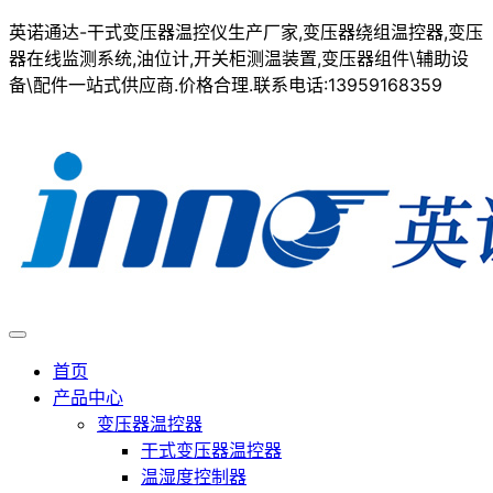
英诺通达-干式变压器温控仪生产厂家,变压器绕组温控器,变压
器在线监测系统,油位计,开关柜测温装置,变压器组件\辅助设
备\配件一站式供应商.价格合理.联系电话:13959168359
首页
产品中心
变压器温控器
干式变压器温控器
温湿度控制器