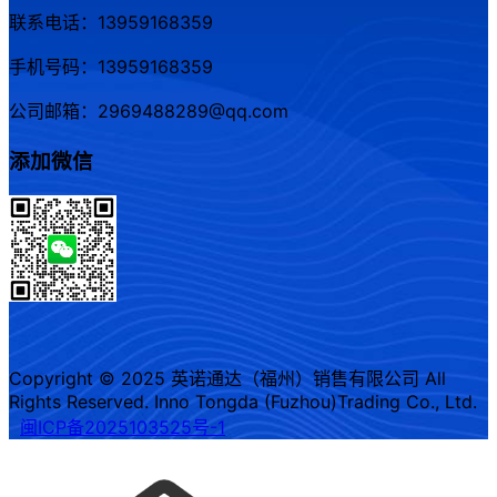
联系电话：13959168359
手机号码：13959168359
公司邮箱：2969488289@qq.com
添加微信
Copyright © 2025 英诺通达（福州）销售有限公司 All
Rights Reserved. Inno Tongda (Fuzhou)Trading Co., Ltd.
闽ICP备2025103525号-1