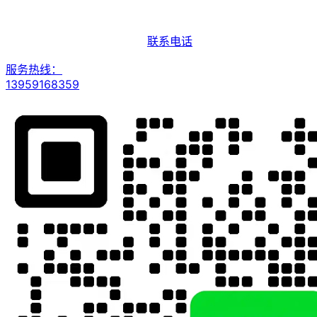
联系电话
服务热线：
13959168359