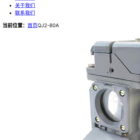
关于我们
联系我们
当前位置：
首页
QJ2-80A