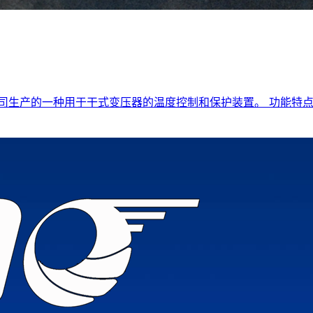
有限公司生产的一种用于干式变压器的温度控制和保护装置。 功能特