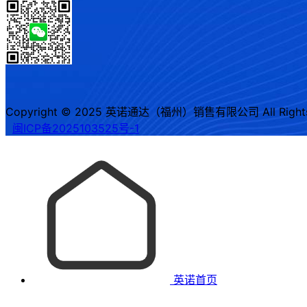
Copyright © 2025 英诺通达（福州）销售有限公司 All Rights Reser
闽ICP备2025103525号-1
英诺首页