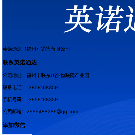
英诺通达（福州）销售有限公司
联系英诺通达
公司地址：福州市联东U谷·物联网产业园
联系电话：13959168359
手机号码：13959168359
公司邮箱：2969488289@qq.com
添加微信