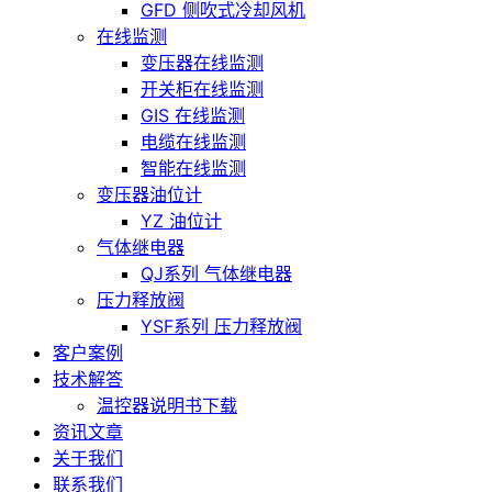
GFD 侧吹式冷却风机
在线监测
变压器在线监测
开关柜在线监测
GIS 在线监测
电缆在线监测
智能在线监测
变压器油位计
YZ 油位计
气体继电器
QJ系列 气体继电器
压力释放阀
YSF系列 压力释放阀
客户案例
技术解答
温控器说明书下载
资讯文章
关于我们
联系我们