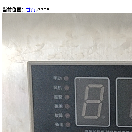
当前位置：
首页
s3206