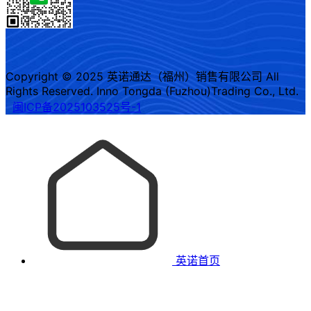
Copyright © 2025 英诺通达（福州）销售有限公司 All
Rights Reserved. Inno Tongda (Fuzhou)Trading Co., Ltd.
闽ICP备2025103525号-1
英诺首页