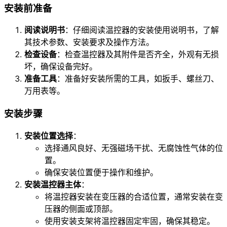
安装前准备
阅读说明书
：仔细阅读温控器的安装使用说明书，了解
其技术参数、安装要求及操作方法。
检查设备
：检查温控器及其附件是否齐全，外观有无损
坏，确保设备完好。
准备工具
：准备好安装所需的工具，如扳手、螺丝刀、
万用表等。
安装步骤
安装位置选择
：
选择通风良好、无强磁场干扰、无腐蚀性气体的位
置。
确保安装位置便于操作和维护。
安装温控器主体
：
将温控器安装在变压器的合适位置，通常安装在变
压器的侧面或顶部。
使用安装支架将温控器固定牢固，确保其稳定。