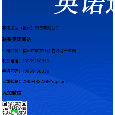
英诺通达（福州）销售有限公司
联系英诺通达
公司地址：福州市联东U谷·物联网产业园
联系电话：13959168359
手机号码：13959168359
公司邮箱：2969488289@qq.com
添加微信