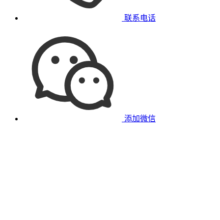
联系电话
添加微信