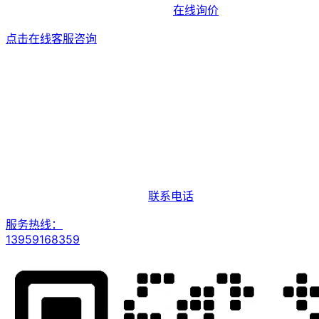
在线询价
点击在线客服咨询
联系电话
服务热线：
13959168359