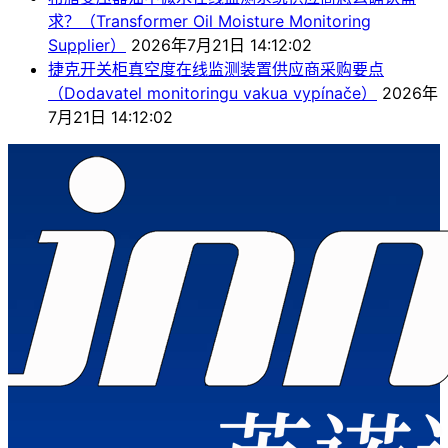
求？（Transformer Oil Moisture Monitoring
Supplier）
2026年7月21日 14:12:02
捷克开关柜真空度在线监测装置供应商采购要点
（Dodavatel monitoringu vakua vypínače）
2026年
7月21日 14:12:02