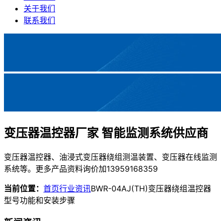
关于我们
联系我们
变压器温控器厂家 智能监测系统供应商
变压器温控器、油浸式变压器绕组测温装置、变压器在线监测
系统等。更多产品资料询价加13959168359
当前位置：
首页
行业资讯
BWR-04AJ(TH)变压器绕组温控器
型号功能和安装步骤