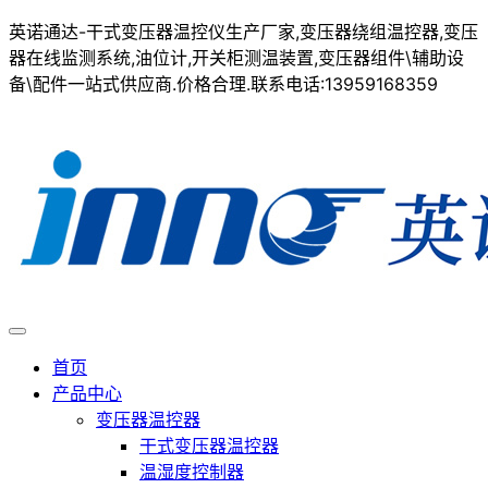
英诺通达-干式变压器温控仪生产厂家,变压器绕组温控器,变压
器在线监测系统,油位计,开关柜测温装置,变压器组件\辅助设
备\配件一站式供应商.价格合理.联系电话:13959168359
首页
产品中心
变压器温控器
干式变压器温控器
温湿度控制器