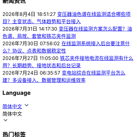
新闻资讯
2026年8月4日 18:51:27
变压器油色谱在线监测适合哪些项
目？主变状态、气体趋势和平台接入
2026年7月31日 14:17:30
变压器在线监测方案怎么配置？油
色谱、局放、套管和铁芯夹件监测
2026年7月30日 07:56:02
在线监测系统接入后台要注意什
么？协议、点表和数据稳定性
2026年7月27日 11:05:00
铁芯夹件接地电流在线监测有什么
用？长期趋势、接地状态和后台记录
2026年7月24日 06:35:57
变电站综合在线监测平台怎么
建？多设备接入、数据管理和运维效率
Language
简体中文
简体中文
热门标签